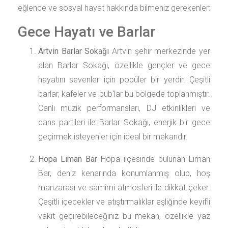
eğlence ve sosyal hayat hakkında bilmeniz gerekenler:
Gece Hayatı ve Barlar
Artvin Barlar Sokağı
Artvin şehir merkezinde yer
alan Barlar Sokağı, özellikle gençler ve gece
hayatını sevenler için popüler bir yerdir. Çeşitli
barlar, kafeler ve pub'lar bu bölgede toplanmıştır.
Canlı müzik performansları, DJ etkinlikleri ve
dans partileri ile Barlar Sokağı, enerjik bir gece
geçirmek isteyenler için ideal bir mekandır.
Hopa Liman Bar
Hopa ilçesinde bulunan Liman
Bar, deniz kenarında konumlanmış olup, hoş
manzarası ve samimi atmosferi ile dikkat çeker.
Çeşitli içecekler ve atıştırmalıklar eşliğinde keyifli
vakit geçirebileceğiniz bu mekan, özellikle yaz