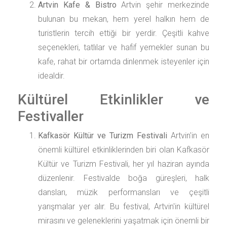
Artvin Kafe & Bistro
Artvin şehir merkezinde
bulunan bu mekan, hem yerel halkın hem de
turistlerin tercih ettiği bir yerdir. Çeşitli kahve
seçenekleri, tatlılar ve hafif yemekler sunan bu
kafe, rahat bir ortamda dinlenmek isteyenler için
idealdir.
Kültürel Etkinlikler ve
Festivaller
Kafkasör Kültür ve Turizm Festivali
Artvin'in en
önemli kültürel etkinliklerinden biri olan Kafkasör
Kültür ve Turizm Festivali, her yıl haziran ayında
düzenlenir. Festivalde boğa güreşleri, halk
dansları, müzik performansları ve çeşitli
yarışmalar yer alır. Bu festival, Artvin'in kültürel
mirasını ve geleneklerini yaşatmak için önemli bir