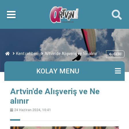
Kent rehberi̇
Artvin'de Alışveriş ve Ne alınır
GERI
KOLAY MENU
Artvin'de Alışveriş ve Ne
alınır
24 Haziran 2024, 10:41