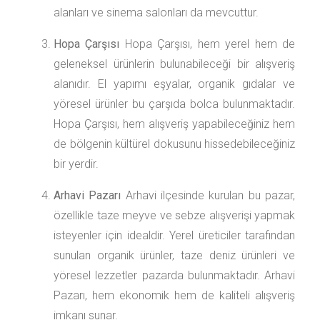
alanları ve sinema salonları da mevcuttur.
Hopa Çarşısı
Hopa Çarşısı, hem yerel hem de
geleneksel ürünlerin bulunabileceği bir alışveriş
alanıdır. El yapımı eşyalar, organik gıdalar ve
yöresel ürünler bu çarşıda bolca bulunmaktadır.
Hopa Çarşısı, hem alışveriş yapabileceğiniz hem
de bölgenin kültürel dokusunu hissedebileceğiniz
bir yerdir.
Arhavi Pazarı
Arhavi ilçesinde kurulan bu pazar,
özellikle taze meyve ve sebze alışverişi yapmak
isteyenler için idealdir. Yerel üreticiler tarafından
sunulan organik ürünler, taze deniz ürünleri ve
yöresel lezzetler pazarda bulunmaktadır. Arhavi
Pazarı, hem ekonomik hem de kaliteli alışveriş
imkanı sunar.